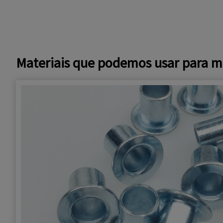
Materiais que podemos usar para mo