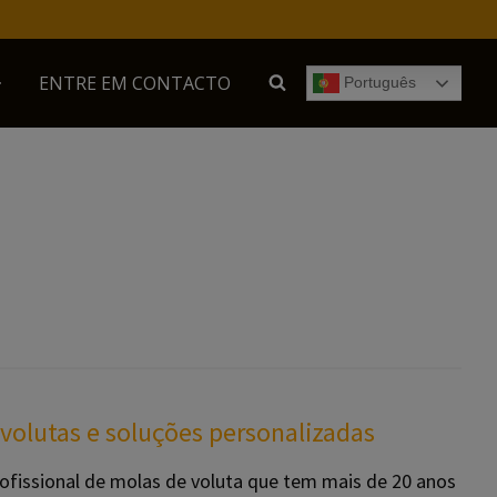
ENTRE EM CONTACTO
Português
volutas e soluções personalizadas
ofissional de molas de voluta que tem mais de 20 anos