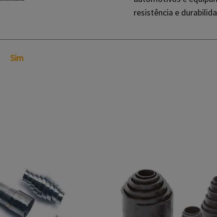
resistência e durabilid
Sim