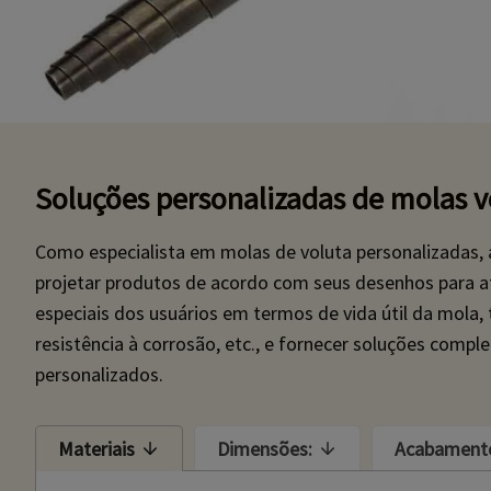
Soluções personalizadas de molas v
Como especialista em molas de voluta personalizadas,
projetar produtos de acordo com seus desenhos para a
especiais dos usuários em termos de vida útil da mola,
resistência à corrosão, etc., e fornecer soluções compl
personalizados.
Materiais
Dimensões:
Acabament