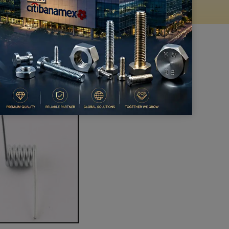
de parâmetros, materiais, etc.