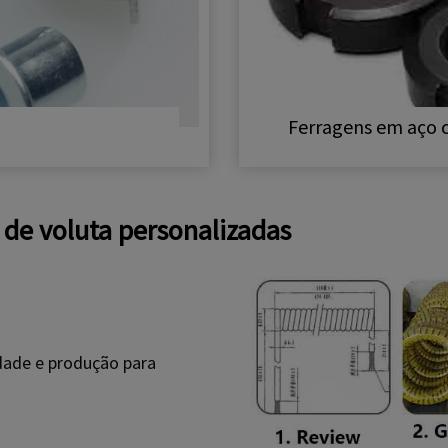
Ferragens em aço 
de voluta personalizadas
dade e produção para