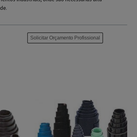
ade.
Solicitar Orçamento Profissional