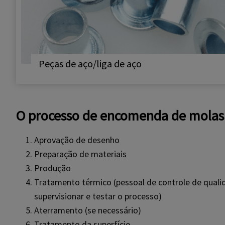
Peças de aço/liga de aço
O processo de encomenda de molas 
Aprovação de desenho
Preparação de materiais
Produção
Tratamento térmico (pessoal de controle de quali
supervisionar e testar o processo)
Aterramento (se necessário)
Tratamento da superfície