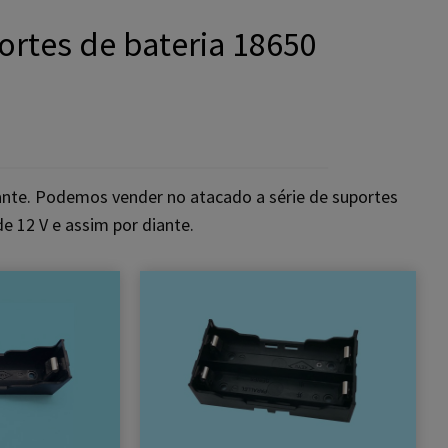
ortes de bateria 18650
ante. Podemos vender no atacado a série de suportes
de 12 V e assim por diante.