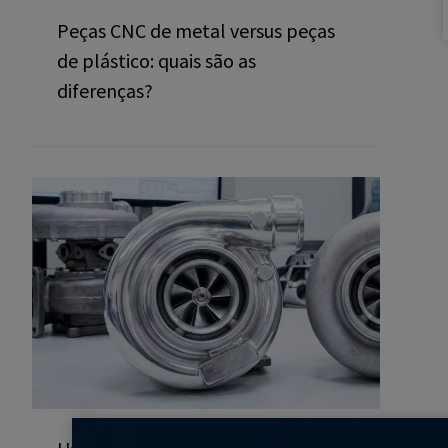
Peças CNC de metal versus peças
de plástico: quais são as
diferenças?