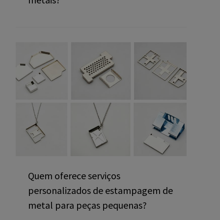
Quem oferece serviços
personalizados de estampagem de
metal para peças pequenas?