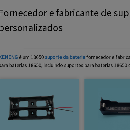
Fornecedor e fabricante de sup
personalizados
KENENG
é um 18650
suporte da bateria
fornecedor e fabric
para baterias 18650, incluindo suportes para baterias 18650 