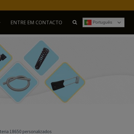
ENTRE EM CONTACTO
Português
teria 18650 personalizados