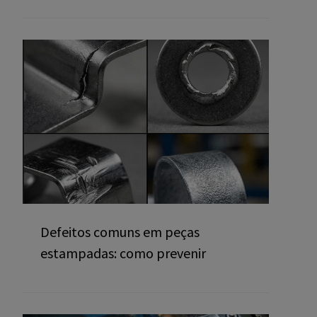
Defeitos comuns em peças
estampadas: como prevenir